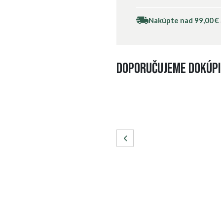
Nakúpte nad 99,00 €
Doporučujeme dokúpi