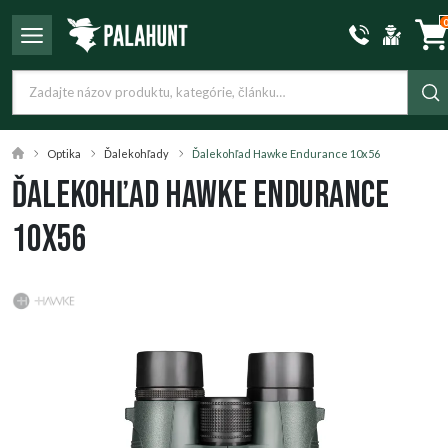
Optika
Ďalekohľady
Ďalekohľad Hawke Endurance 10x56
Ďalekohľad Hawke Endurance
10x56