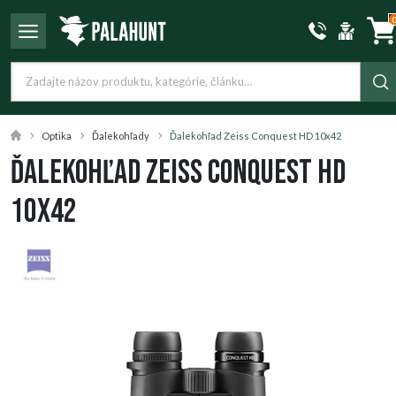
Optika
Ďalekohľady
Ďalekohľad Zeiss Conquest HD 10x42
Ďalekohľad Zeiss Conquest HD
10x42