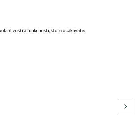
oľahlivosti a funkčnosti, ktorú očakávate.