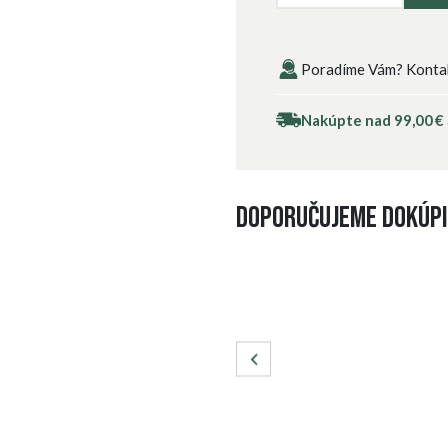
Poradíme Vám? Kontakt
Nakúpte nad 99,00 €
Doporučujeme dokúpi