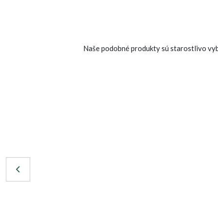
Naše podobné produkty sú starostlivo vybr