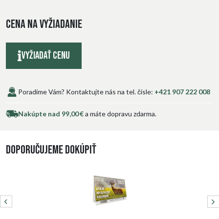
Cena na vyžiadanie
Vyžiadať cenu
Poradíme Vám? Kontaktujte nás na tel. čísle:
+421 907 222 008
Nakúpte nad 99,00 €
a máte dopravu zdarma.
Doporučujeme dokúpiť