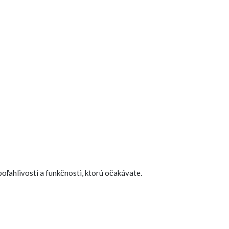
oľahlivosti a funkčnosti, ktorú očakávate.