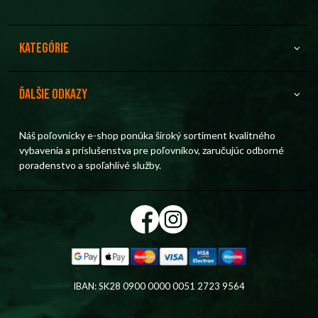
Kategórie
Ďalšie odkazy
Náš poľovnícky e-shop ponúka široký sortiment kvalitného
vybavenia a príslušenstva pre poľovníkov, zaručujúc odborné
poradenstvo a spoľahlivé služby.
IBAN: SK28 0900 0000 0051 2723 9564