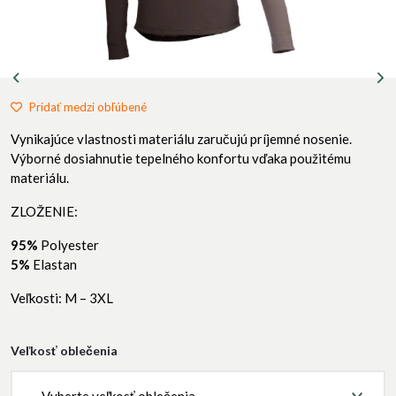
Pridať medzi obľúbené
Vynikajúce vlastnosti materiálu zaručujú príjemné nosenie.
Výborné dosiahnutie tepelného konfortu vďaka použitému
materiálu.
ZLOŽENIE:
95%
Polyester
5%
Elastan
Veľkosti: M – 3XL
Veľkosť oblečenia