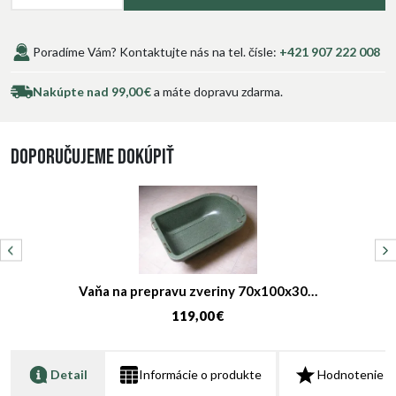
Poradíme Vám? Kontaktujte nás na tel. čísle:
+421 907 222 008
Nakúpte nad 99,00 €
a máte dopravu zdarma.
Doporučujeme dokúpiť
Vaňa na prepravu zveriny 70x100x30…
119,00 €
Detail
Informácie o produkte
Hodnotenie