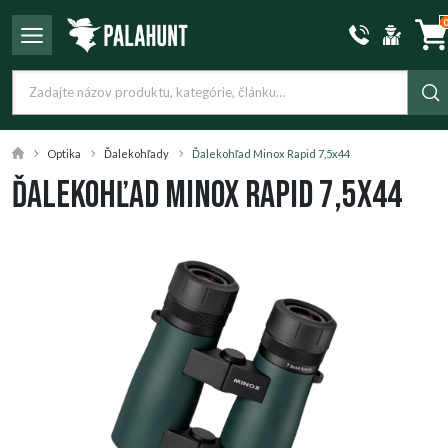
Optika
Ďalekohľady
Ďalekohľad Minox Rapid 7,5x44
Ďalekohľad Minox Rapid 7,5x44